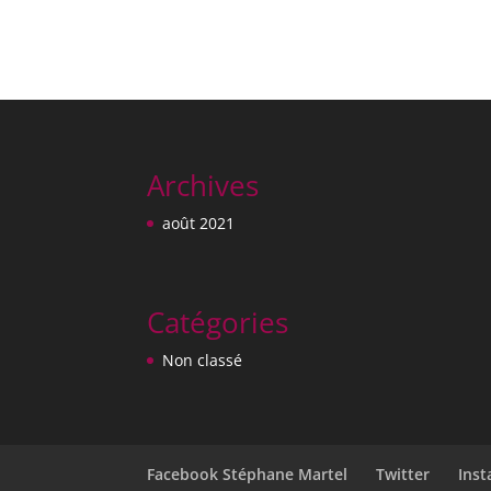
Archives
août 2021
Catégories
Non classé
Facebook Stéphane Martel
Twitter
Ins