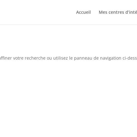
Accueil
Mes centres d’inté
ffiner votre recherche ou utilisez le panneau de navigation ci-des